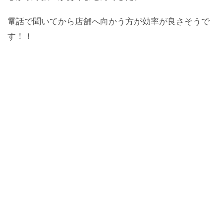
電話で聞いてから店舗へ向かう方が効率が良さそうで
す！！