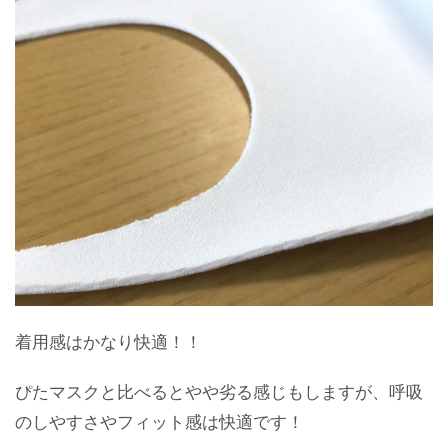
着用感はかなり快適！！
ぴたマスクと比べるとやや劣る感じもしますが、呼吸
のしやすさやフィット感は快適です！