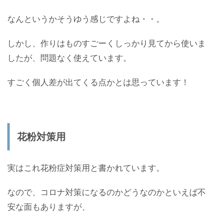
なんというかそうゆう感じですよね・・。
しかし、作りはものすごーくしっかり見てから使いま
したが、問題なく使えています。
すごく個人差が出てくる点かとは思っています！
花粉対策用
実はこれ花粉症対策用と書かれています。
なので、コロナ対策になるのかどうなのかといえば不
安な面もありますが、