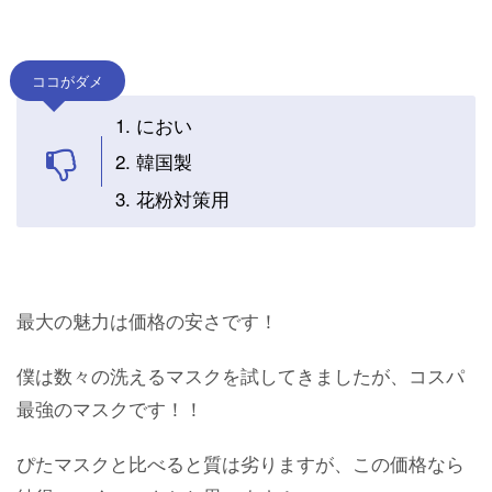
ココがダメ
におい
韓国製
花粉対策用
最大の魅力は価格の安さです！
僕は数々の洗えるマスクを試してきましたが、コスパ
最強のマスクです！！
ぴたマスクと比べると質は劣りますが、この価格なら