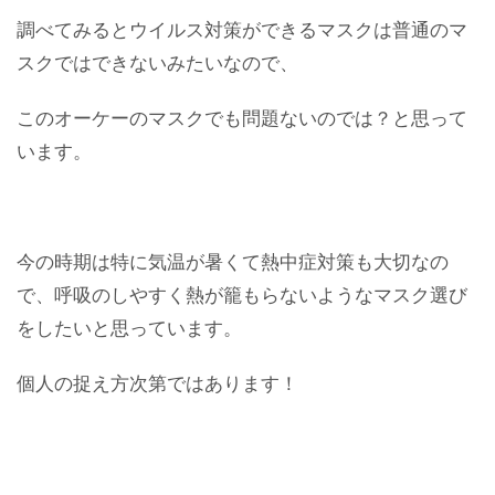
調べてみるとウイルス対策ができるマスクは普通のマ
スクではできないみたいなので、
このオーケーのマスクでも問題ないのでは？と思って
います。
今の時期は特に気温が暑くて熱中症対策も大切なの
で、呼吸のしやすく熱が籠もらないようなマスク選び
をしたいと思っています。
個人の捉え方次第ではあります！