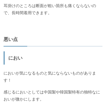
耳掛けのところは断面が粗い箇所も痛くならないの
で、長時間着用できます。
悪い点
におい
においが気になるものと気にならないものがありま
す！
感じるにおいとしては中国製や韓国製特有の独特なに
おいが微かにします。