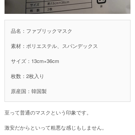
品名：ファブリックマスク
素材：ポリエステル、スパンデックス
サイズ：13cm×36cm
枚数：2枚入り
原産国：韓国製
至って普通のマスクという印象です。
激安だからといって粗悪な感じもしません。