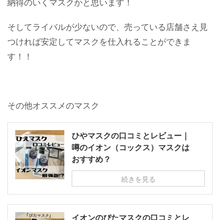
納得のいくマスクかと思います！
そしてライバルが少ないので、売っている店舗さえ見
つければ安定してマスクを仕入れることができま
す！！
その他オススメのマスク
ひやマスクの口コミとレビュー｜
噂のイオン（コックス）マスクは
おすすめ？
続きを見る
イオンのぴたマスクの口コミとレ