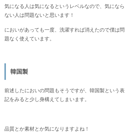
気になる人は気になるというレベルなので、気になら
ない人は問題ないと思います！
においがあっても一度、洗濯すれば消えたので僕は問
題なく使えています。
韓国製
前述したにおいの問題もそうですが、韓国製という表
記をみると少し身構えてしまいます。
品質とか素材とか気になりますよね！