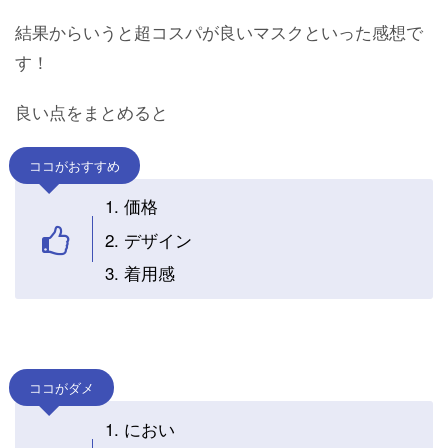
結果からいうと超コスパが良いマスクといった感想で
す！
良い点をまとめると
ココがおすすめ
価格
デザイン
着用感
ココがダメ
におい