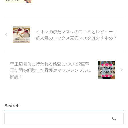
イオンのぴたマスクの口コミとレビュー｜
超人気のコックス完売マスクはおすすめ？
帝王切開前に行われる検査について2度帝
王切開を経験した看護師ママがシンプルに
解説！
Search