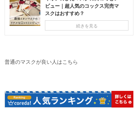
ビュー｜超人気のコックス完売マ
スクはおすすめ？
続きを見る
普通のマスクが良い人はこちら