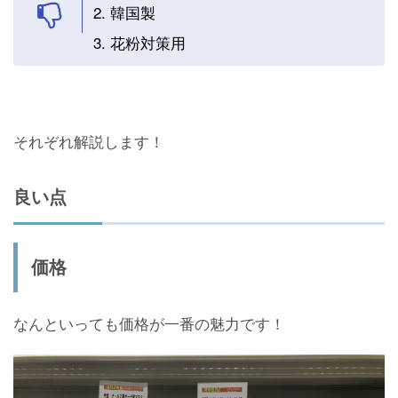
韓国製
花粉対策用
それぞれ解説します！
良い点
価格
なんといっても価格が一番の魅力です！