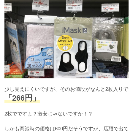
少し見えにくいですが、そのお値段がなんと2枚入りで
「266円」
2枚でですよ？激安じゃないですか！？
しかも商談時の価格は600円だそうですが、店頭で出て