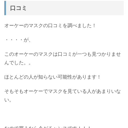
口コミ
オーケーのマスクの口コミを調べました！
・・・・が、
このオーケーのマスクは口コミが一つも見つかりませ
んでした。。
ほとんどの人が知らない可能性があります！
そもそもオーケーでマスクを見ている人があまりいな
い。
なので買うなら今がチャンスです！！！