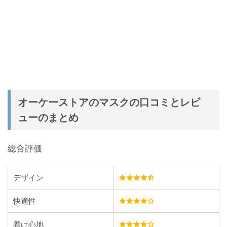
オーケーストアのマスクの口コミとレビ
ューのまとめ
総合評価
デザイン
快適性
着け心地