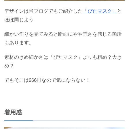
デザインは当ブログでもご紹介した
「ぴたマスク」
と
ほぼ同じよう
細かい作りを見てみると断面にやや荒さを感じる箇所
もあります。
素材のきめ細かさは「ぴたマスク」よりも粗め？大き
め？
でもそこは266円なので気にならない！
着用感