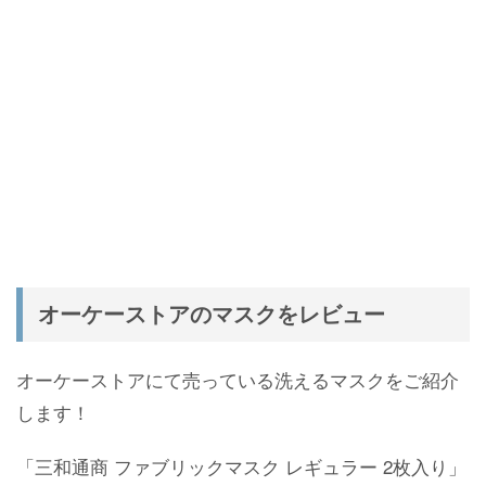
オーケーストアのマスクをレビュー
オーケーストアにて売っている洗えるマスクをご紹介
します！
「三和通商 ファブリックマスク レギュラー 2枚入り」