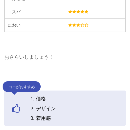
コスパ
におい
おさらいしましょう！
ココがおすすめ
価格
デザイン
着用感