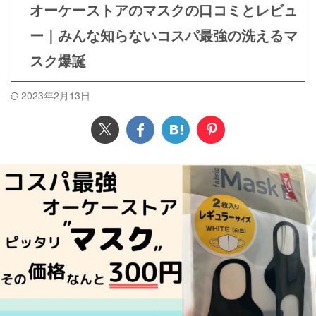
オーケーストアのマスクの口コミとレビュ
ー｜みんな知らないコスパ最強の洗えるマ
スク爆誕
2023年2月13日