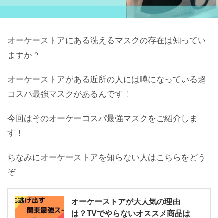
オーケーストアにある洗えるマスクの存在は知ってい
ますか？
オーケーストアがある近所の人には噂になっている超
コスパ最強マスクがあるんです！
今回はそのオーケーコスパ最強マスクをご紹介しま
す！
ちなみにオーケーストアを知らない人はこちらをどう
ぞ
オーケーストアが大人気の理由
は？TVでやらないオススメ商品は