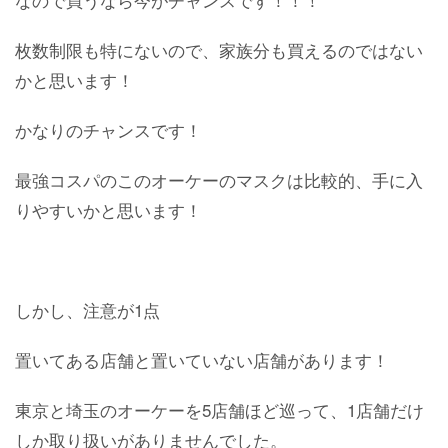
枚数制限も特にないので、家族分も買えるのではない
かと思います！
かなりのチャンスです！
最強コスパのこのオーケーのマスクは比較的、手に入
りやすいかと思います！
しかし、注意が1点
置いてある店舗と置いていない店舗があります！
東京と埼玉のオーケーを5店舗ほど巡って、1店舗だけ
しか取り扱いがありませんでした。