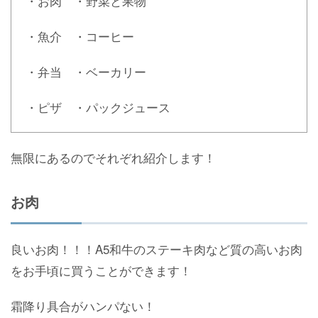
・お肉 ・野菜と果物
・魚介 ・コーヒー
・弁当 ・ベーカリー
・ピザ ・パックジュース
無限にあるのでそれぞれ紹介します！
お肉
良いお肉！！！A5和牛のステーキ肉など質の高いお肉
をお手頃に買うことができます！
霜降り具合がハンパない！