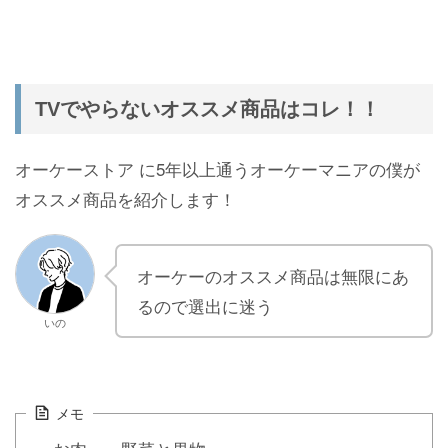
TVでやらないオススメ商品はコレ！！
オーケーストア に5年以上通うオーケーマニアの僕が
オススメ商品を紹介します！
オーケーのオススメ商品は無限にあ
るので選出に迷う
いの
メモ