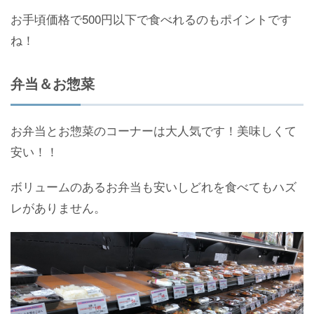
お手頃価格で500円以下で食べれるのもポイントです
ね！
弁当＆お惣菜
お弁当とお惣菜のコーナーは大人気です！美味しくて
安い！！
ボリュームのあるお弁当も安いしどれを食べてもハズ
レがありません。