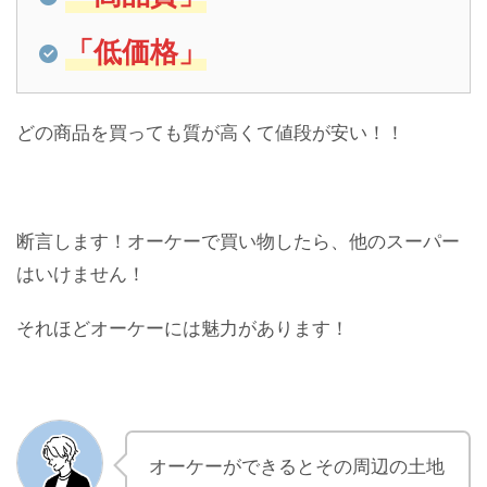
「低価格」
どの商品を買っても質が高くて値段が安い！！
断言します！オーケーで買い物したら、他のスーパー
はいけません！
それほどオーケーには魅力があります！
オーケーができるとその周辺の土地