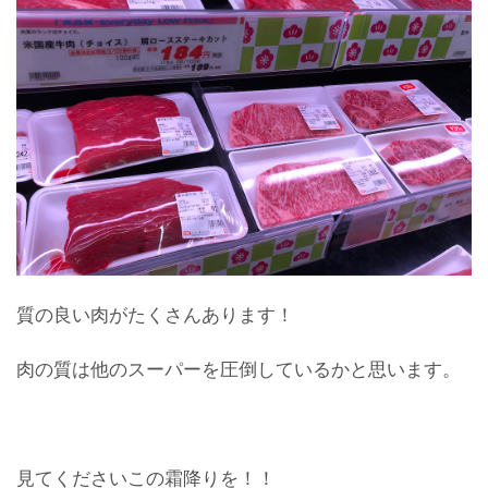
質の良い肉がたくさんあります！
肉の質は他のスーパーを圧倒しているかと思います。
見てくださいこの霜降りを！！