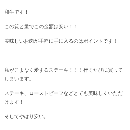
和牛です！
この質と量でこの金額は安い！！
美味しいお肉が手軽に手に入るのはポイントです！
私がこよなく愛するステーキ！！！行くたびに買って
しまいます。
ステーキ、ローストビーフなどとても美味しくいただ
けます！
そしてやはり安い。