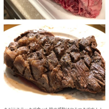
さがりステーキで食べた時の感動はやみつきです！！