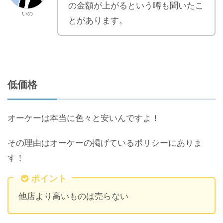
の金額が上がるという噂も聞いたこ
いの
とがあります。
低価格
オーケーは本当に色々と安いんですよ！
その理由はオーケーの掲げているポリシーにありま
す！
ポイント
他店より高いものは売らない