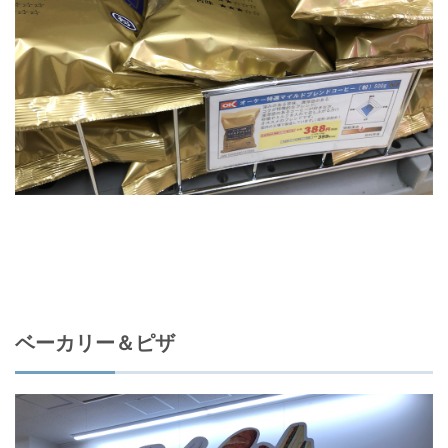
ベーカリー＆ピザ