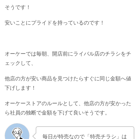
そうです！
安いことにプライドを持っているのです！
オーケーでは毎朝、開店前にライバル店のチラシをチ
ェックして、
他店の方が安い商品を見つけたらすぐに同じ金額へ値
下げします！
オーケーストアのルールとして、他店の方が安かった
ら社員の独断で金額を下げて良いそうです。
毎日が特売なので「特売チラシ」は