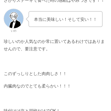
本当に美味しい！そして安い！！
いの
珍しいのか人気なのか常に置いてあるわけではありま
せんので、要注意です。
このずっしりとした肉肉しさ！！
内臓肉なのでとても柔らかい！！！
味付けは塩と胡椒だけでOK！