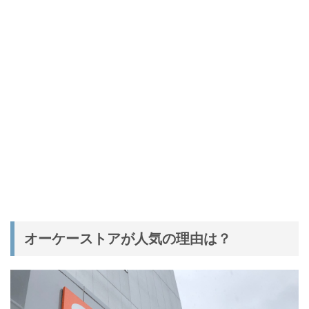
オーケーストアが人気の理由は？