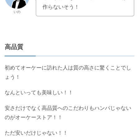
作らないそう！
いの
高品質
初めてオーケーに訪れた人は質の高さに驚くことでし
ょう！
なんといっても美味しい！！
安さだけでなく高品質へのこだわりもハンパじゃない
のがオーケーストア！！
ただ安いだけじゃない！！