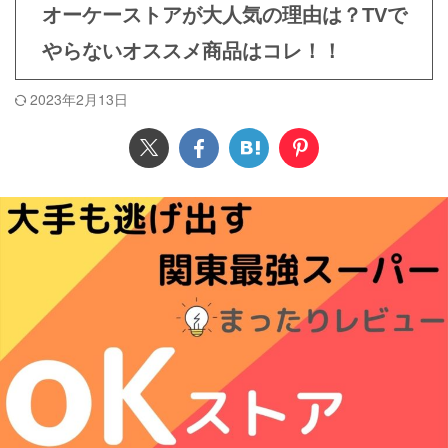
オーケーストアが大人気の理由は？TVで
やらないオススメ商品はコレ！！
2023年2月13日