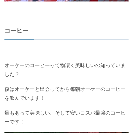
コーヒー
オーケーのコーヒーって物凄く美味しいの知っていま
した？
僕はオーケーと出会ってから毎朝オーケーのコーヒー
を飲んでいます！
量もあって美味しい、そして安いコスパ最強のコーヒ
ーです！