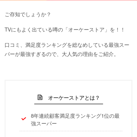
ご存知でしょうか？
TVにもよく出ている噂の「オーケーストア」を！！
口コミ、満足度ランキングを総なめしている最強スー
パーが最強すぎるので、大人気の理由をご紹介。
オーケーストアとは？
8年連続顧客満足度ランキング1位の最
強スーパー