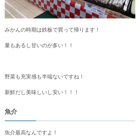
みかんの時期は鉄板で買って帰ります！
量もあるし甘いのが多い！！
野菜も充実感も半端ないですね！
新鮮だし美味しいし安い！！！
魚介
魚介最高なんですよ！