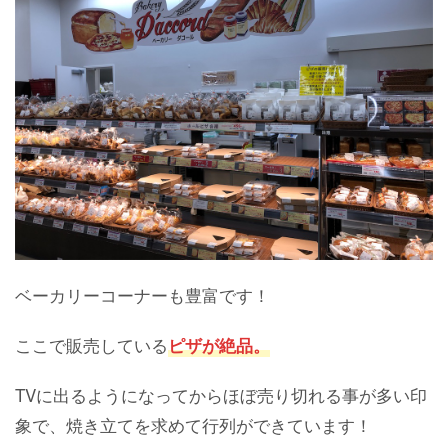
ベーカリーコーナーも豊富です！
ここで販売している
ピザが絶品。
TVに出るようになってからほぼ売り切れる事が多い印
象で、焼き立てを求めて行列ができています！