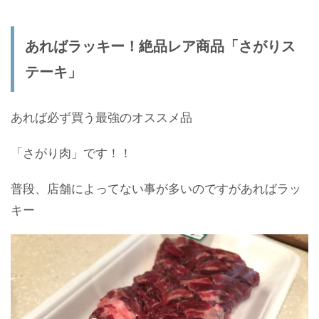
あればラッキー！絶品レア商品「さがりス
テーキ」
あれば必ず買う最強のオススメ品
「さがり肉」です！！
普段、店舗によってない事が多いのですがあればラッ
キー