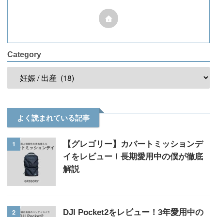
Category
よく読まれている記事
1
【グレゴリー】カバートミッションデ
イをレビュー！長期愛用中の僕が徹底
解説
2
DJI Pocket2をレビュー！3年愛用中の