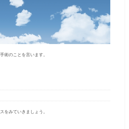
手術のことを言います。
。
スをみていきましょう。