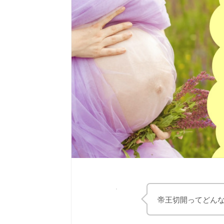
帝王切開ってどん