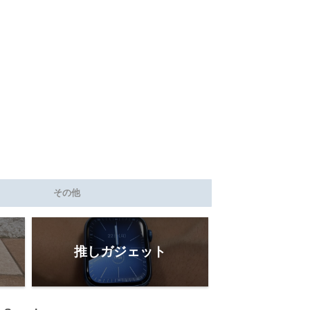
その他
推しガジェット