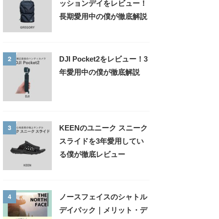
ッションデイをレビュー！
長期愛用中の僕が徹底解説
2
DJI Pocket2をレビュー！3
年愛用中の僕が徹底解説
3
KEENのユニーク スニーク
スライドを3年愛用してい
る僕が徹底レビュー
4
ノースフェイスのシャトル
デイパック｜メリット・デ