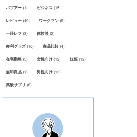
(1)
(15)
バブアー
ビジネス
(49)
(5)
レビュー
ワークマン
(3)
(2)
一眼レフ
体験談
(10)
(4)
便利グッズ
商品比較
(5)
(12)
(12)
在宅勤務
女性向け
妊娠
(1)
(13)
無印良品
男性向け
(8)
葉酸サプリ