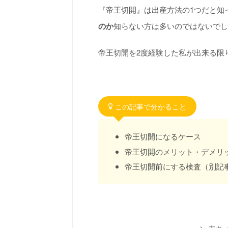
『帝王切開』は出産方法の1つだと知
のか
知らない方は多いのではないでし
帝王切開を2度経験した私が出来る限
この記事で分かること
帝王切開になるケース
帝王切開のメリット・デメリ
帝王切開前にする検査（別記