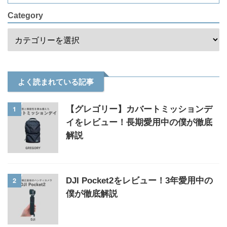
Category
よく読まれている記事
1
【グレゴリー】カバートミッションデ
イをレビュー！長期愛用中の僕が徹底
解説
2
DJI Pocket2をレビュー！3年愛用中の
僕が徹底解説