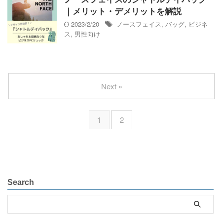
｜メリット・デメリットを解説
2023/2/20
ノースフェイス
,
バッグ
,
ビジネ
ス
,
男性向け
Next »
1
2
Search