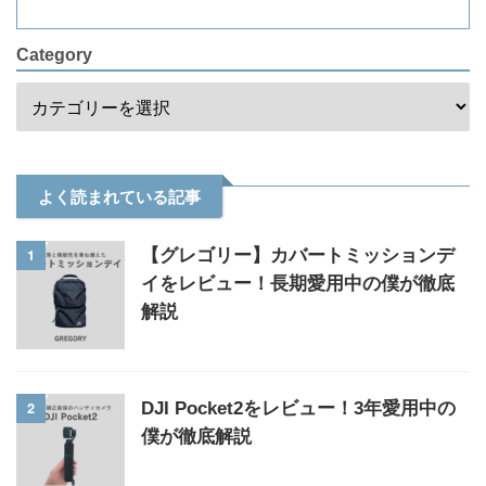
Category
よく読まれている記事
1
【グレゴリー】カバートミッションデ
イをレビュー！長期愛用中の僕が徹底
解説
2
DJI Pocket2をレビュー！3年愛用中の
僕が徹底解説