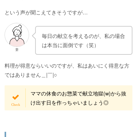
という声が聞こえてきそうですが…
毎日の献立を考えるのが、私の場合
は本当に面倒です（笑）
妻
料理が得意ならいいのですが、私はあいにく得意な方
ではありません＿|￣|○
ママの休食のお惣菜で献立地獄(w)から抜
け出す日を作っちゃいましょう◎