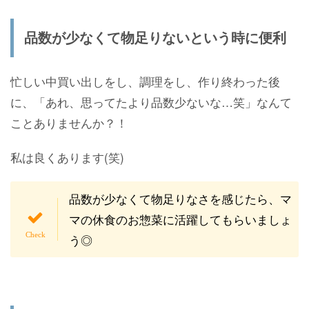
品数が少なくて物足りないという時に便利
忙しい中買い出しをし、調理をし、作り終わった後
に、「あれ、思ってたより品数少ないな…笑」なんて
ことありませんか？！
私は良くあります(笑)
品数が少なくて物足りなさを感じたら、マ
マの休食のお惣菜に活躍してもらいましょ
う◎