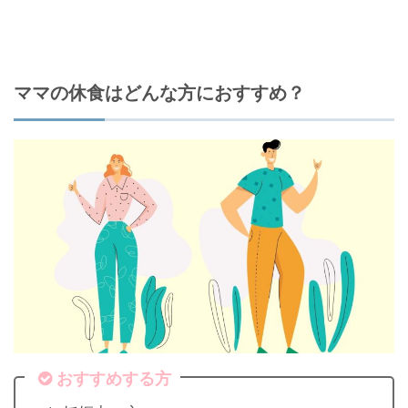
ママの休食はどんな方におすすめ？
おすすめする方