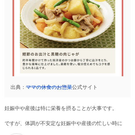
出典：
ママの休食のお惣菜
公式サイト
妊娠中や産後は特に栄養を摂ることが大事です。
ですが、体調が不安定な妊娠中や産後の忙しい時に