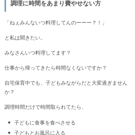
調理に時間をあまり費やせない方
「ねぇみんないつ料理してんのーーー？！」
と私は聞きたい。
みなさんいつ料理してます？
仕事から帰ってきたら時間なくないですか？
自宅保育中でも、子どもみながらだと大変過ぎません
か？
調理時間だけで時間取られてたら、
子どもに食事を食べさせる
子どもとお風呂に入る