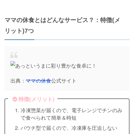
ママの休食とはどんなサービス？：特徴(メ
リット)7つ
出典：
ママの休食
公式サイト
特徴(メリット)
冷凍惣菜が届くので、電子レンジでチンのみ
で食べられて簡単＆時短
パウチ型で届くので、冷凍庫を圧迫しない