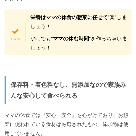
"楽"しま
栄養はママの休食の惣菜に任せて
しょう！
少しでも"
"を作っちゃいま
ママの休む時間
しょう！
保存料・着色料なし、無添加なので家族み
んな安心して食べられる
ママの休食では『安心・安全』を心がけており、お惣
菜に使われている食材は厳選されたもの、添加物は使
用していません。