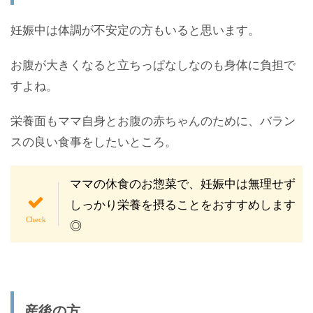
妊娠中は体調が不安定の方もいると思います。
お腹が大きくなると立ちっぱなしなのも身体に負担で
すよね。
栄養面もママ自身とお腹の赤ちゃんのために、バラン
スの良い食事をしたいところ。
ママの休食のお惣菜で、妊娠中は無理せず
しっかり栄養を摂ることをおすすめします
◎
産後の方