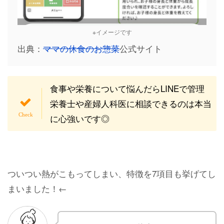
※イメージです
出典：
ママの休食のお惣菜
公式サイト
食事や栄養について悩んだらLINEで管理
栄養士や産婦人科医に相談できるのは本当
に心強いです◎
ついつい熱がこもってしまい、特徴を7項目も挙げてし
まいました！←