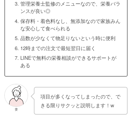
管理栄養士監修のメニューなので、栄養バラ
ンスが良い◎
保存料・着色料なし、無添加なので家族みん
な安心して食べられる
品数が少なくて物足りないという時に便利
12時までの注文で最短翌日に届く
LINEで無料の栄養相談ができるサポートが
ある
項目が多くなってしまったので、で
きる限りサクッと説明します！w
妻