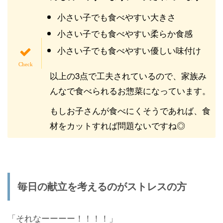
小さい子でも食べやすい大きさ
小さい子でも食べやすい柔らか食感
小さい子でも食べやすい優しい味付け
以上の3点で工夫されているので、家族み
んなで食べられるお惣菜になっています。
もしお子さんが食べにくそうであれば、食
材をカットすれば問題ないですね◎
毎日の献立を考えるのがストレスの方
「それなーーーー！！！！」