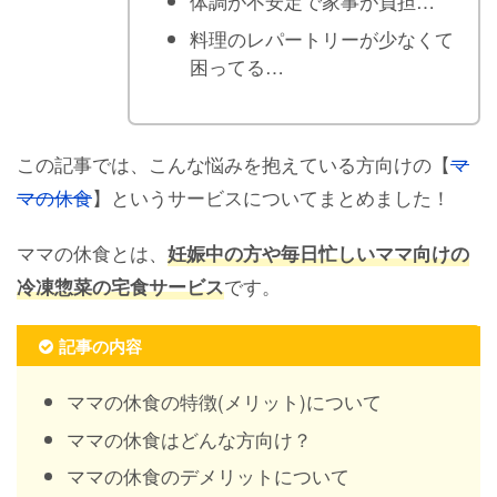
体調が不安定で家事が負担…
料理のレパートリーが少なくて
困ってる…
この記事では、こんな悩みを抱えている方向けの【
マ
マの休食
】というサービスについてまとめました！
ママの休食とは、
妊娠中の方や毎日忙しいママ向けの
です。
冷凍惣菜の宅食サービス
記事の内容
ママの休食の特徴(メリット)について
ママの休食はどんな方向け？
ママの休食のデメリットについて