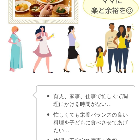
育児、家事、仕事で忙しくて調
理にかける時間がない…
忙しくても栄養バランスの良い
料理を子どもに食べさせてあげ
たい…