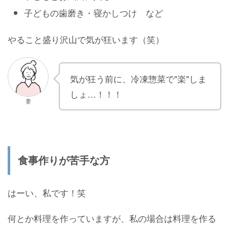
子どもの歯磨き・寝かしつけ など
やること盛り沢山で気が狂います（笑）
気が狂う前に、冷凍惣菜で"楽"しま
しょ…！！！
妻
食事作りが苦手な方
はーい、私です！笑
何とか料理を作っていますが、私の場合は料理を作る