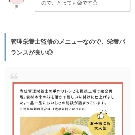
ので、とっても楽です◎
妻
管理栄養士監修のメニューなので、栄養バ
ランスが良い◎