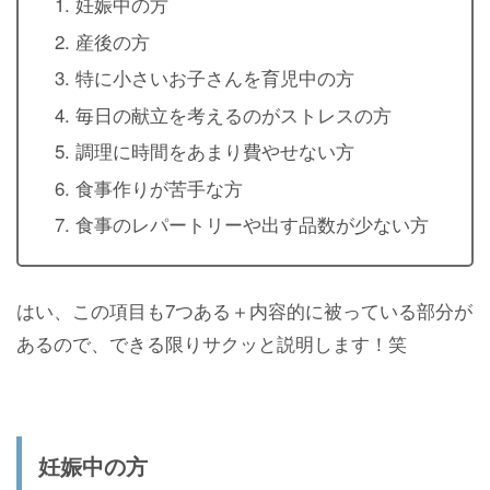
妊娠中の方
産後の方
特に小さいお子さんを育児中の方
毎日の献立を考えるのがストレスの方
調理に時間をあまり費やせない方
食事作りが苦手な方
食事のレパートリーや出す品数が少ない方
はい、この項目も7つある＋内容的に被っている部分が
あるので、できる限りサクッと説明します！笑
妊娠中の方