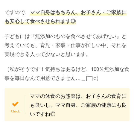
ですので、
ママ自身はもちろん、お子さん・ご家族に
も安心して食べさせられます◎
子どもには『無添加のものを食べさせてあげたい』と
考えていても、育児・家事・仕事が忙しい中、それを
実現できる人って少ないと思います。
（私がそうです！気持ちはあるけど、100％無添加な食
事を毎日なんて用意できません…＿|￣|○）
ママの休食のお惣菜は、お子さんの食育に
も良いし、ママ自身、ご家族の健康にも良
いですね◎