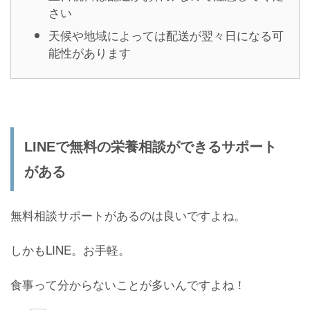
さい
天候や地域によっては配送が翌々日になる可
能性があります
LINEで無料の栄養相談ができるサポート
がある
無料相談サポートがあるのは良いですよね。
しかもLINE。お手軽。
食事って分からないことが多いんですよね！