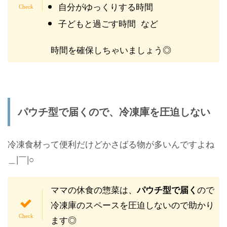
自分がゆっくりする時間
子どもと過ごす時間 など
時間を確保しちゃいましょう◎
パウチ型で届くので、冷凍庫を圧迫しない
冷凍食材って便利だけどかさばる物が多いんですよね
＿|￣|○
ママの休食の惣菜は、
ので
パウチ型で届く
冷凍庫のスペースを圧迫しないので助かり
ます◎