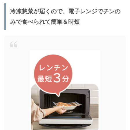
冷凍惣菜が届くので、電子レンジでチンの
みで食べられて簡単＆時短