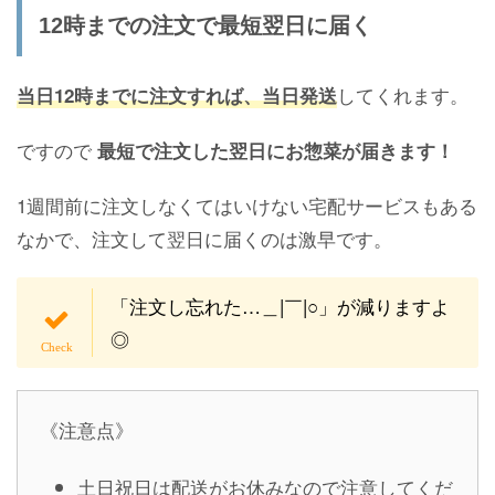
12時までの注文で最短翌日に届く
してくれます。
当日12時までに注文すれば、当日発送
ですので
最短で注文した翌日にお惣菜が届きます！
1週間前に注文しなくてはいけない宅配サービスもある
なかで、注文して翌日に届くのは激早です。
「注文し忘れた…＿|￣|○」が減りますよ
◎
《注意点》
土日祝日は配送がお休みなので注意してくだ