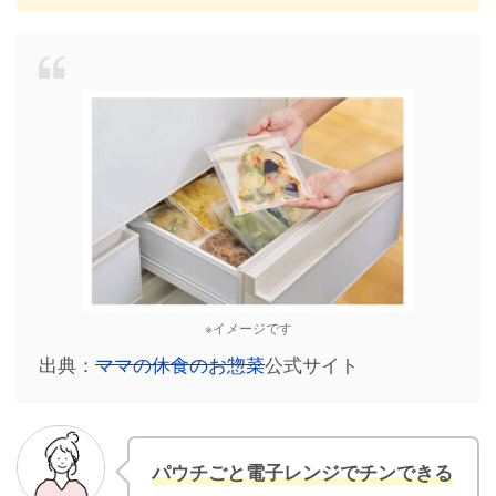
※イメージです
出典：
ママの休食のお惣菜
公式サイト
パウチごと電子レンジでチンできる