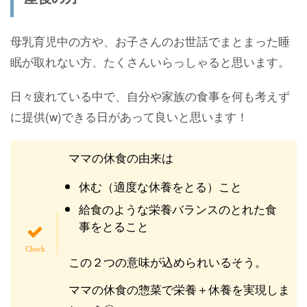
母乳育児中の方や、お子さんのお世話でまとまった睡
眠が取れない方、たくさんいらっしゃると思います。
日々疲れている中で、自分や家族の食事を何も考えず
に提供(w)できる日があって良いと思います！
ママの休食の由来は
休む（適度な休養をとる）こと
給食のような栄養バランスのとれた食
事をとること
この２つの意味が込められいるそう。
ママの休食の惣菜で栄養＋休養を実現しま