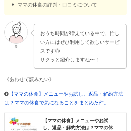
ママの休食の評判・口コミについて
おうち時間が増えている中で、忙し
い方にはぜひ利用して欲しいサービ
妻
スです◎
サクッと紹介しますね〜！
《あわせて読みたい》
【ママの休食】メニューやお試し、返品・解約方法
は？ママの休食で気になることをまとめた件。
【ママの休食】メニューやお試
し、返品・解約方法は？ママの休