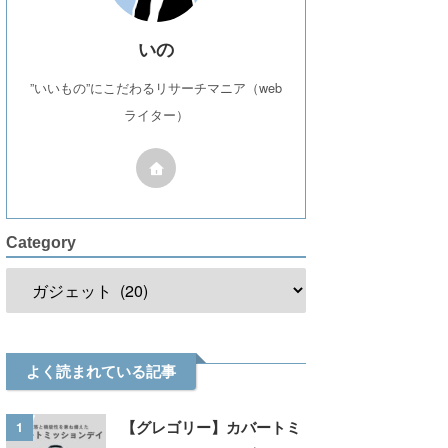
いの
”いいもの”にこだわるリサーチマニア（web
ライター）
Category
よく読まれている記事
1
【グレゴリー】カバートミ