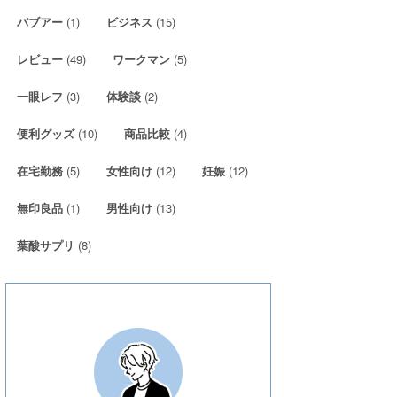
(1)
(15)
バブアー
ビジネス
(49)
(5)
レビュー
ワークマン
(3)
(2)
一眼レフ
体験談
(10)
(4)
便利グッズ
商品比較
(5)
(12)
(12)
在宅勤務
女性向け
妊娠
(1)
(13)
無印良品
男性向け
(8)
葉酸サプリ