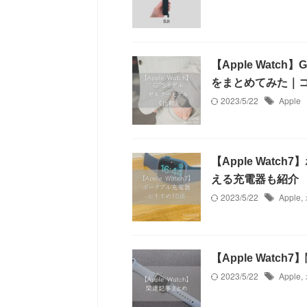
【Apple Wat
をまとめてみた｜
2023/5/22
Apple
【Apple Watc
える充電器も紹介
2023/5/22
Apple
,
【Apple Wat
2023/5/22
Apple
,