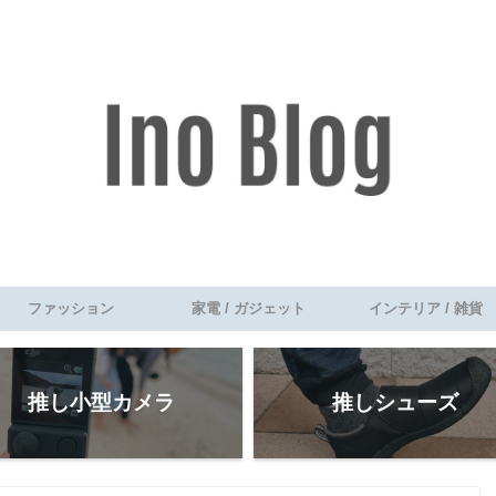
ファッション
家電 / ガジェット
インテリア / 雑貨
推し小型カメラ
推しシューズ