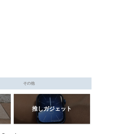
その他
推しガジェット