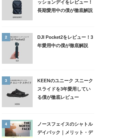
ッションデイをレビュー！
長期愛用中の僕が徹底解説
2
DJI Pocket2をレビュー！3
年愛用中の僕が徹底解説
3
KEENのユニーク スニーク
スライドを3年愛用してい
る僕が徹底レビュー
4
ノースフェイスのシャトル
デイパック｜メリット・デ