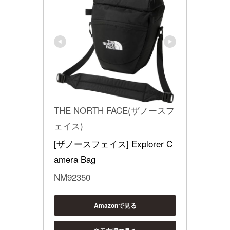
THE NORTH FACE(ザノースフ
ェイス)
[ザノースフェイス] Explorer C
amera Bag
NM92350
Amazonで見る