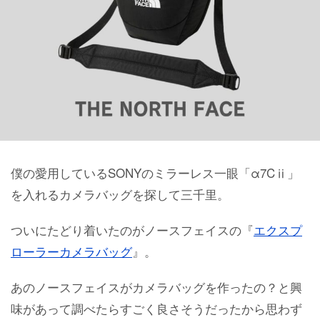
僕の愛用しているSONYのミラーレス一眼「α7Cⅱ」
を入れるカメラバッグを探して三千里。
ついにたどり着いたのがノースフェイスの『
エクスプ
ローラーカメラバッグ
』。
あのノースフェイスがカメラバッグを作ったの？と興
味があって調べたらすごく良さそうだったから思わず