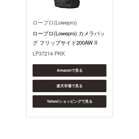
ロープロ(Lowepro)
ロープロ(Lowepro) カメラバッ
グ フリップサイド200AW II
LP37214-PKK
Amazonで見る
楽天市場で見る
Yahoo!ショッピングで見る