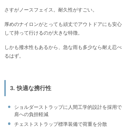
さすがノースフェイス。耐久性がすごい。
厚めのナイロンがとっても頑丈でアウトドアにも安心
して持って行けるのが大きな特徴。
しかも撥水性もあるから、急な雨も多少なら耐え忍べ
るはず。
3. 快適な携行性
ショルダーストラップに人間工学的設計を採用で
肩への負担軽減
チェストストラップ標準装備で荷重を分散