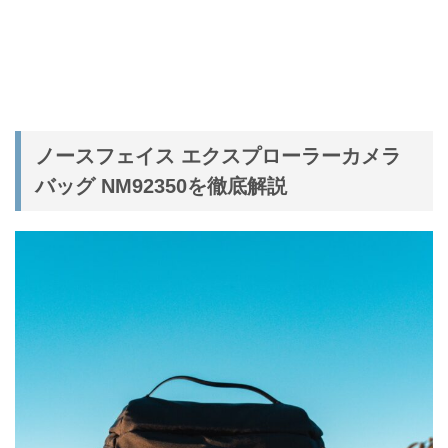
ノースフェイス エクスプローラーカメラ
バッグ NM92350を徹底解説