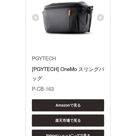
PGYTECH
[PGYTECH] OneMo スリングバ
ッグ
P-CB-163
Amazonで見る
楽天市場で見る
Yahoo!ショッピングで見る