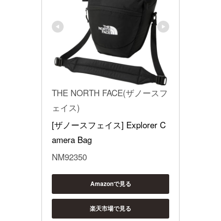
THE NORTH FACE(ザノースフ
ェイス)
[ザノースフェイス] Explorer C
amera Bag
NM92350
Amazonで見る
楽天市場で見る