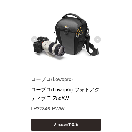
ロープロ(Lowepro)
ロープロ(Lowepro) フォトアク
ティブ TLZ50AW
LP37346-PWW
Amazonで見る