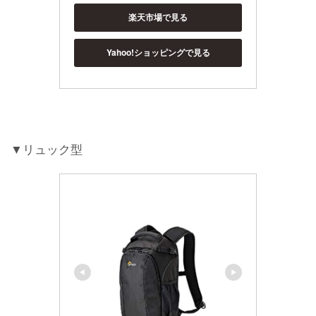
楽天市場で見る
Yahoo!ショッピングで見る
▼リュック型