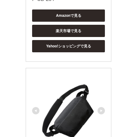
Amazonで見る
楽天市場で見る
Yahoo!ショッピングで見る