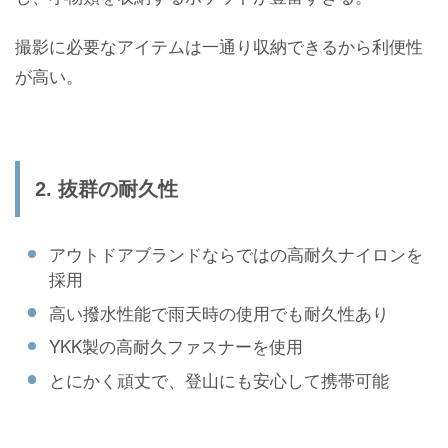
撮影に必要なアイテムは一通り収納できるから利便性
が高い。
2. 抜群の耐久性
アウトドアブランドならではの高耐久ナイロンを
採用
高い撥水性能で雨天時の使用でも耐久性あり
YKK製の高耐久ファスナーを使用
とにかく頑丈で、登山にも安心して携帯可能