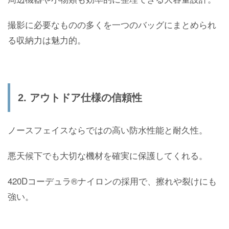
撮影に必要なものの多くを一つのバッグにまとめられ
る収納力は魅力的。
2. アウトドア仕様の信頼性
ノースフェイスならではの高い防水性能と耐久性。
悪天候下でも大切な機材を確実に保護してくれる。
420Dコーデュラ®ナイロンの採用で、擦れや裂けにも
強い。