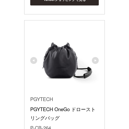
PGYTECH
PGYTECH OneGo ドロースト
リングバッグ
P-CB-264