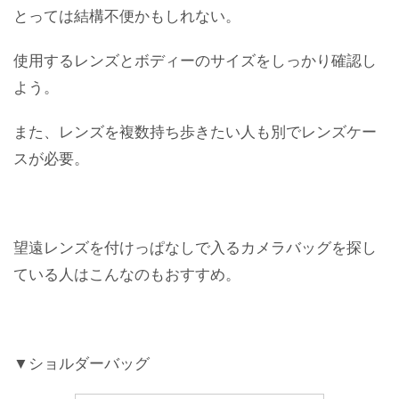
とっては結構不便かもしれない。
使用するレンズとボディーのサイズをしっかり確認し
よう。
また、レンズを複数持ち歩きたい人も別でレンズケー
スが必要。
望遠レンズを付けっぱなしで入るカメラバッグを探し
ている人はこんなのもおすすめ。
▼ショルダーバッグ