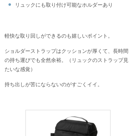
リュックにも取り付け可能なホルダーあり
軽快な取り回しができるのも嬉しいポイント。
ショルダーストラップはクッションが厚くて、長時間
の持ち運びでも全然余裕。（リュックのストラップ見
たいな感覚）
持ち出しが苦にならないのがすごくイイ。