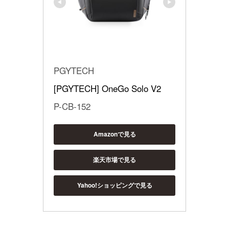
PGYTECH
[PGYTECH] OneGo Solo V2
P-CB-152
Amazonで見る
楽天市場で見る
Yahoo!ショッピングで見る