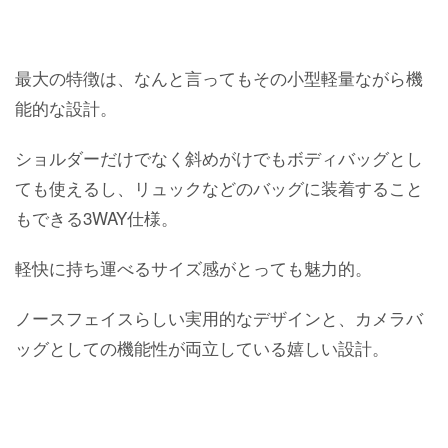
最大の特徴は、なんと言ってもその小型軽量ながら機
能的な設計。
ショルダーだけでなく斜めがけでもボディバッグとし
ても使えるし、リュックなどのバッグに装着すること
もできる3WAY仕様。
軽快に持ち運べるサイズ感がとっても魅力的。
ノースフェイスらしい実用的なデザインと、カメラバ
ッグとしての機能性が両立している嬉しい設計。