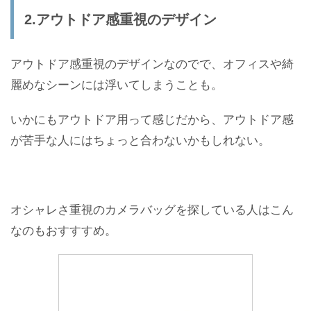
2.アウトドア感重視のデザイン
アウトドア感重視のデザインなのでで、オフィスや綺
麗めなシーンには浮いてしまうことも。
いかにもアウトドア用って感じだから、アウトドア感
が苦手な人にはちょっと合わないかもしれない。
オシャレさ重視のカメラバッグを探している人はこん
なのもおすすすめ。