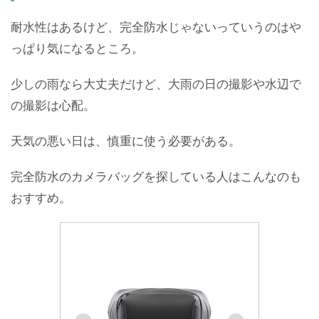
耐水性はあるけど、完全防水じゃないっていうのはや
っぱり気になるところ。
少しの雨なら大丈夫だけど、大雨の日の撮影や水辺で
の撮影は心配。
天気の悪い日は、慎重に使う必要がある。
完全防水のカメラバッグを探している人はこんなのも
おすすめ。