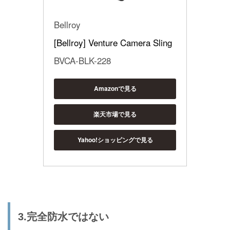
Bellroy
[Bellroy] Venture Camera Sling
BVCA-BLK-228
Amazonで見る
楽天市場で見る
Yahoo!ショッピングで見る
3.完全防水ではない