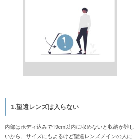
1.望遠レンズは入らない
内部はボディ込みで19cm以内に収めないと収納が難し
いから、サイズにもよるけど望遠レンズメインの人に