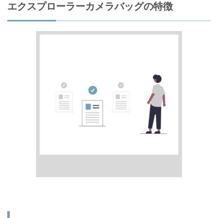
エクスプローラーカメラバッグの特徴