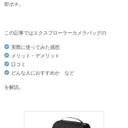
即ポチ。
この記事ではエクスプローラーカメラバッグの
実際に使ってみた感想
メリット・デメリット
口コミ
どんな人におすすめか など
を解説。