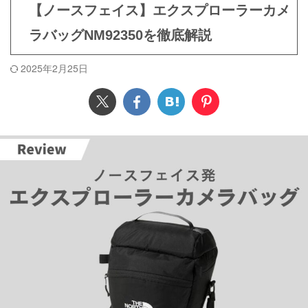
【ノースフェイス】エクスプローラーカメ
ラバッグNM92350を徹底解説
2025年2月25日