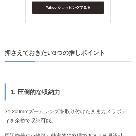
Yahoo!ショッピングで見る
押さえておきたい3つの推しポイント
1. 圧倒的な収納力
24-200mmズームレンズを取り付けたままカメラボデ
ィを余裕で収納可能。
周辺機器や小物類も効率的に整理できる大容量設計。