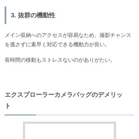
3. 抜群の機動性
メイン収納へのアクセスが容易なため、撮影チャンス
を逃さずに素早く対応できる機動力が良い。
長時間の移動もストレスないのがありがたい。
エクスプローラーカメラバッグのデメリッ
ト