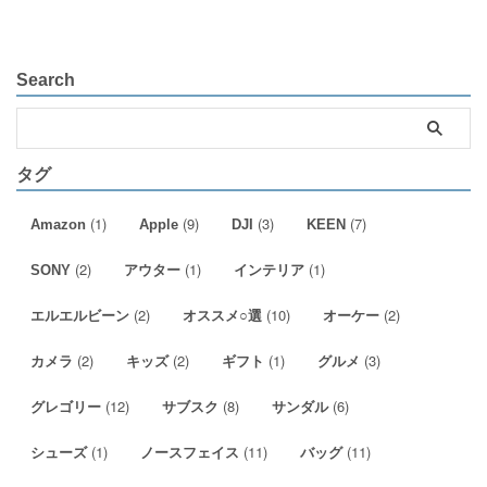
Search
タグ
(1)
(9)
(3)
(7)
Amazon
Apple
DJI
KEEN
(2)
(1)
(1)
SONY
アウター
インテリア
(2)
(10)
(2)
エルエルビーン
オススメ○選
オーケー
(2)
(2)
(1)
(3)
カメラ
キッズ
ギフト
グルメ
(12)
(8)
(6)
グレゴリー
サブスク
サンダル
(1)
(11)
(11)
シューズ
ノースフェイス
バッグ