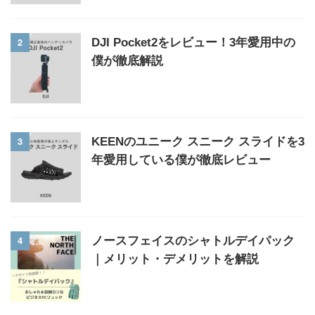
2
DJI Pocket2をレビュー！3年愛用中の
僕が徹底解説
3
KEENのユニーク スニーク スライドを3
年愛用している僕が徹底レビュー
4
ノースフェイスのシャトルデイパック
｜メリット・デメリットを解説