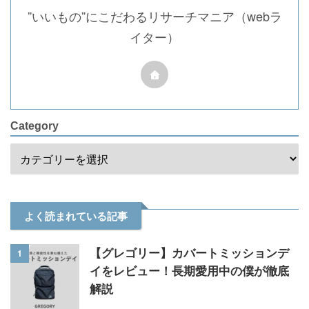
”いいもの”にこだわるリサーチマニア（webラ
イター）
Category
よく読まれている記事
1
【グレゴリー】カバートミッションデ
イをレビュー！長期愛用中の僕が徹底
解説