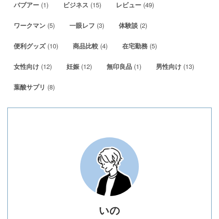
(1)
(15)
(49)
バブアー
ビジネス
レビュー
(5)
(3)
(2)
ワークマン
一眼レフ
体験談
(10)
(4)
(5)
便利グッズ
商品比較
在宅勤務
(12)
(12)
(1)
(13)
女性向け
妊娠
無印良品
男性向け
(8)
葉酸サプリ
いの