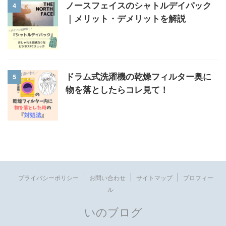
4
ノースフェイスのシャトルデイパック
｜メリット・デメリットを解説
5
ドラム式洗濯機の乾燥フィルター奥に
物を落としたらコレ見て！
プライバシーポリシー
お問い合わせ
サイトマップ
プロフィー
ル
いのブログ