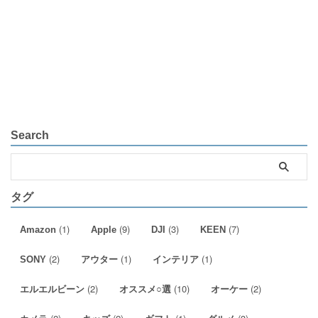
Search
タグ
(1)
(9)
(3)
(7)
Amazon
Apple
DJI
KEEN
(2)
(1)
(1)
SONY
アウター
インテリア
(2)
(10)
(2)
エルエルビーン
オススメ○選
オーケー