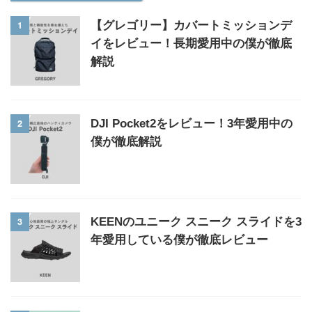
1
【グレゴリー】カバートミッションデ
イをレビュー！長期愛用中の僕が徹底
解説
2
DJI Pocket2をレビュー！3年愛用中の
僕が徹底解説
3
KEENのユニーク スニーク スライドを3
年愛用している僕が徹底レビュー