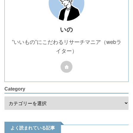
いの
”いいもの”にこだわるリサーチマニア（webラ
イター）
Category
よく読まれている記事