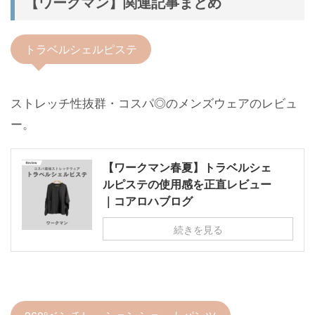
【ワークマン】関連記事まとめ
トラベルシェルピステ
ストレッチ性抜群・コスパ◎のメンズウェアのレビュ
ー。
【ワークマン春夏】トラベルシェ
ルピステの使用感を正直レビュー
｜コアロハブログ
続きを見る