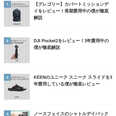
1
【グレゴリー】カバートミッションデ
イをレビュー！長期愛用中の僕が徹底
解説
2
DJI Pocket2をレビュー！3年愛用中の
僕が徹底解説
3
KEENのユニーク スニーク スライドを3
年愛用している僕が徹底レビュー
4
ノースフェイスのシャトルデイパック