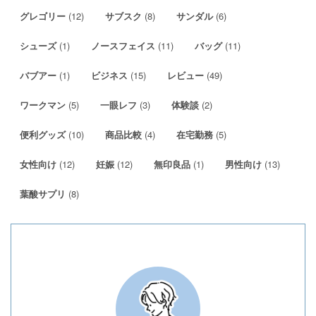
(12)
(8)
(6)
グレゴリー
サブスク
サンダル
(1)
(11)
(11)
シューズ
ノースフェイス
バッグ
(1)
(15)
(49)
バブアー
ビジネス
レビュー
(5)
(3)
(2)
ワークマン
一眼レフ
体験談
(10)
(4)
(5)
便利グッズ
商品比較
在宅勤務
(12)
(12)
(1)
(13)
女性向け
妊娠
無印良品
男性向け
(8)
葉酸サプリ