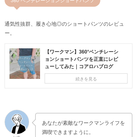
360°ベンチレーションショートパンツ
通気性抜群、履き心地◎のショートパンツのレビュ
ー。
【ワークマン】360°ベンチレーシ
ョンショートパンツを正直にレビ
ューしてみた｜コアロハブログ
続きを見る
あなたが素敵なワークマンライフを
満喫できますように。
いの