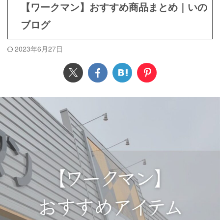
【ワークマン】おすすめ商品まとめ｜いの
ブログ
2023年6月27日