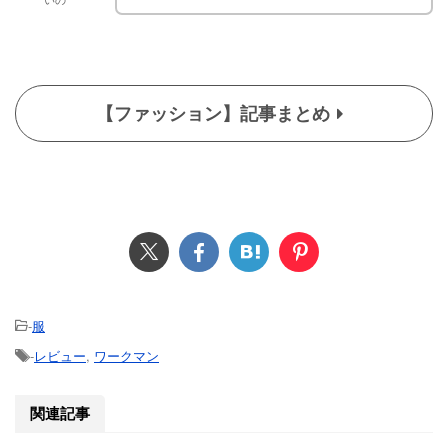
【ファッション】記事まとめ
-
服
-
レビュー
,
ワークマン
関連記事