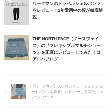
ワークマンのトラベルシェルパンツ
をレビュー！2年愛用中の僕が徹底解
説
THE NORTH FACE（ノースフェイ
ス）の『フレキシブルマルチショー
ツ』を正直にレビューしてみた｜コ
アロハブログ
【ワークマン】360°ベンチレーションショ
ートパンツを正直にレビューしてみた｜コ
アロハブログ