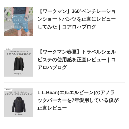
【ワークマン】360°ベンチレーショ
ンショートパンツを正直にレビュー
してみた｜コアロハブログ
【ワークマン春夏】トラベルシェル
ピステの使用感を正直レビュー｜コ
アロハブログ
L.L.Bean(エルエルビーン)のアノラ
ックパーカーを7年愛用している僕が
正直レビュー