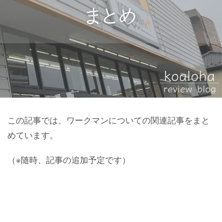
この記事では、ワークマンについての関連記事をまと
めています。
（※随時、記事の追加予定です）