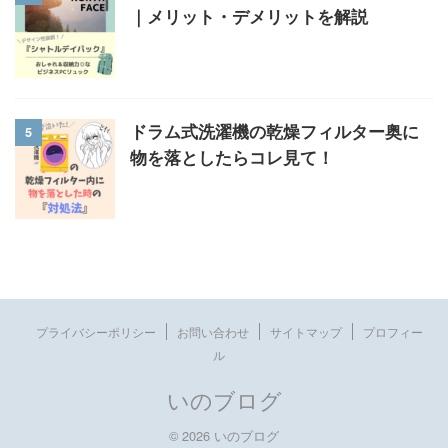
｜メリット・デメリットを解説
5
ドラム式洗濯機の乾燥フィルター奥に
物を落としたらコレ見て！
プライバシーポリシー
お問い合わせ
サイトマップ
プロフィー
ル
いのブログ
© 2026 いのブログ