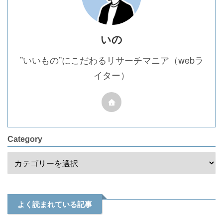
いの
”いいもの”にこだわるリサーチマニア（webラ
イター）
Category
よく読まれている記事