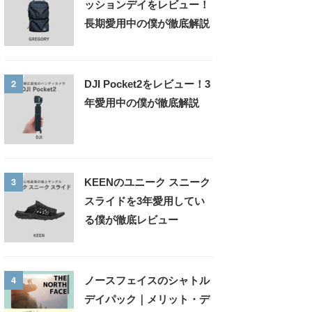
ッションデイをレビュー！
長期愛用中の僕が徹底解説
2
DJI Pocket2をレビュー！3
年愛用中の僕が徹底解説
3
KEENのユニーク スニーク
スライドを3年愛用してい
る僕が徹底レビュー
4
ノースフェイスのシャトル
デイパック｜メリット・デ