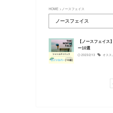
HOME
>
ノースフェイス
ノースフェイス
【ノースフェイス
ー10選
2023/2/13
オスス