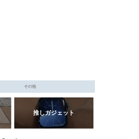
その他
推しガジェット