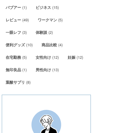
(1)
(15)
バブアー
ビジネス
(49)
(5)
レビュー
ワークマン
(3)
(2)
一眼レフ
体験談
(10)
(4)
便利グッズ
商品比較
(5)
(12)
(12)
在宅勤務
女性向け
妊娠
(1)
(13)
無印良品
男性向け
(8)
葉酸サプリ